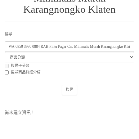
Karangnongko Klaten
搜尋：
搜尋子分類
搜尋商品詳細介紹
尚未建立資訊！