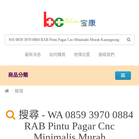
最新消息
如何購買
地理位置
連絡我們
商品分類
搜尋
搜尋 - WA 0859 3970 0884
RAB Pintu Pagar Cnc
Minimalis Murah