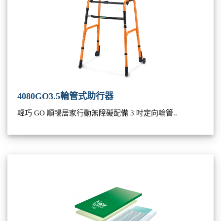
4080GO3.5輪管式助行器
輕巧 GO 順暢居家行動無障礙配備 3 吋定向輪管..