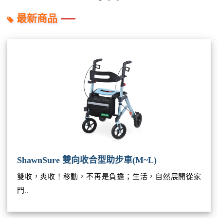
最新商品
ShawnSure 雙向收合型助步車(M~L)
雙收，爽收！移動，不再是負擔；生活，自然展開從家
門..