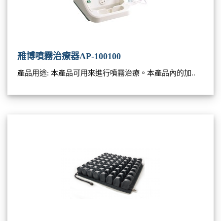
雃博噴霧治療器AP-100100
產品用途: 本產品可用來進行噴霧治療。本產品內的加..