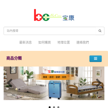
最新消息
如何購買
地理位置
連絡我們
商品分類