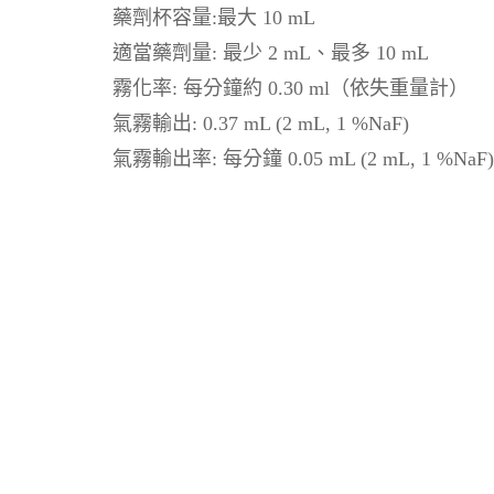
藥劑杯容量:最大 10 mL
適當藥劑量: 最少 2 mL、最多 10 mL
霧化率: 每分鐘約 0.30 ml（依失重量計）
氣霧輸出: 0.37 mL (2 mL, 1 %NaF)
氣霧輸出率: 每分鐘 0.05 mL (2 mL, 1 %NaF)